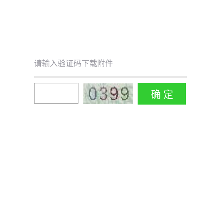
请输入验证码下载附件