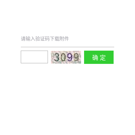
请输入验证码下载附件