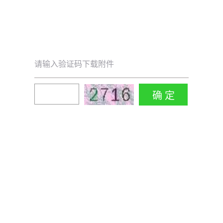
请输入验证码下载附件