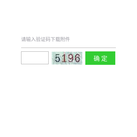
请输入验证码下载附件