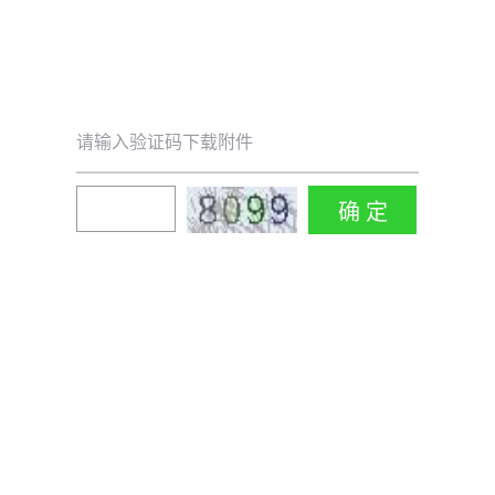
请输入验证码下载附件