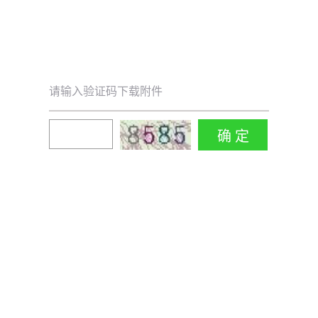
请输入验证码下载附件