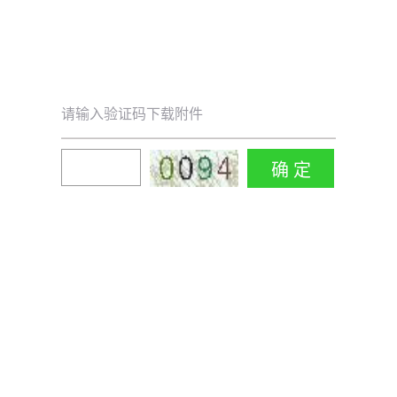
请输入验证码下载附件