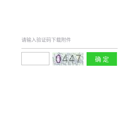
请输入验证码下载附件