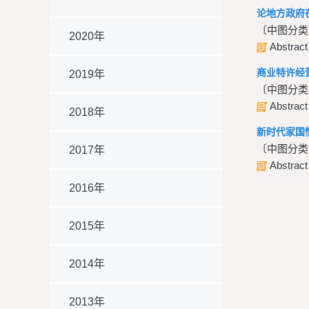
论地方政府
〔中图分类号
2020年
Abstract
商业特许经
2019年
〔中图分类号
Abstract
2018年
新时代家国
〔中图分类号
2017年
Abstract
2016年
2015年
2014年
2013年