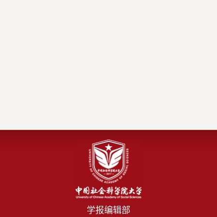
学报编辑部