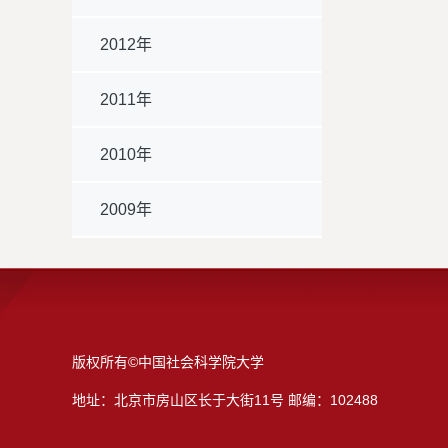
2012年
2011年
2010年
2009年
版权所有©中国社会科学院大学
地址：北京市房山区长于大街11号 邮编：102488