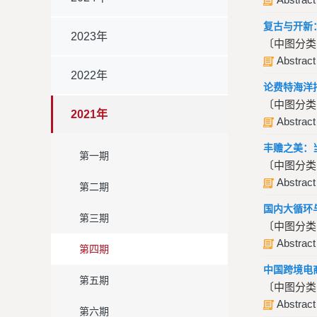
复古与开新
2023年
〔中图分类号
Abstract
2022年
论费特海洋
〔中图分类号
2021年
Abstract
丰赡之美：
第一期
〔中图分类号
Abstract
第二期
国内大循环
第三期
〔中图分类号
Abstract
第四期
中国跨境电
第五期
〔中图分类号
Abstract
第六期