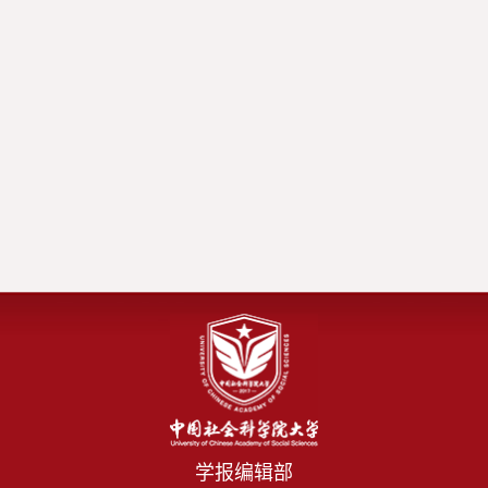
学报编辑部