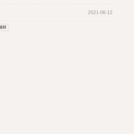
2021-06-12
跳转