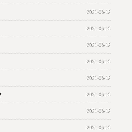
2021-06-12
2021-06-12
2021-06-12
2021-06-12
2021-06-12
境
2021-06-12
2021-06-12
2021-06-12