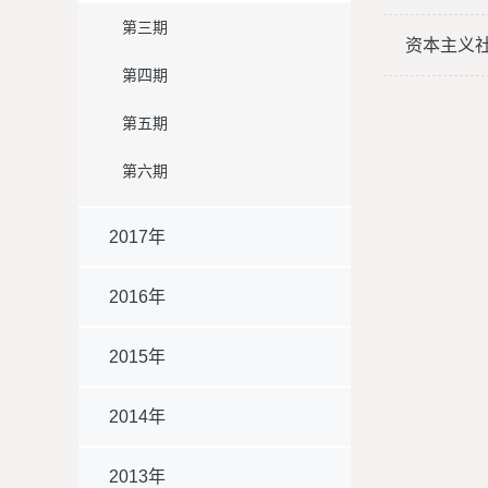
第三期
资本主义
第四期
第五期
第六期
2017年
2016年
2015年
2014年
2013年