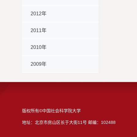
2012年
2011年
2010年
2009年
版权所有©中国社会科学院大学
地址：北京市房山区长于大街11号 邮编：102488