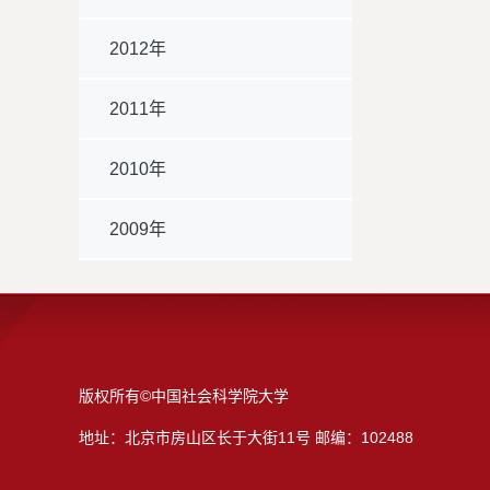
2012年
2011年
2010年
2009年
版权所有©中国社会科学院大学
地址：北京市房山区长于大街11号 邮编：102488