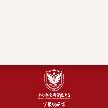
学报编辑部