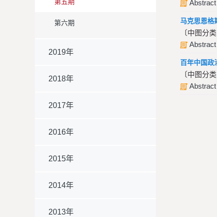
第五期
Abstract
马克思恩格
第六期
〔中图分类
Abstract
2019年
百年中国政
〔中图分类
2018年
Abstract
2017年
2016年
2015年
2014年
2013年