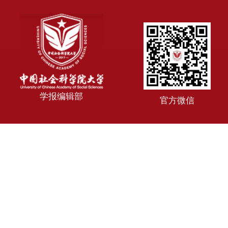
学报编辑部
官方微信