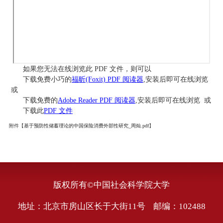
如果您无法在线浏览此 PDF 文件，则可以
下载免费小巧的
福昕(Foxit) PDF 阅读器
,安装后即可在线浏览
或
下载免费的
Adobe Reader PDF 阅读器
,安装后即可在线浏览 或
下载此
PDF 文件
附件【
基于预防性储蓄理论的中国保险消费外部性研究_周灿.pdf
】
版权所有©中国社会科学院大学
地址：北京市房山区长于大街11号 邮编：102488