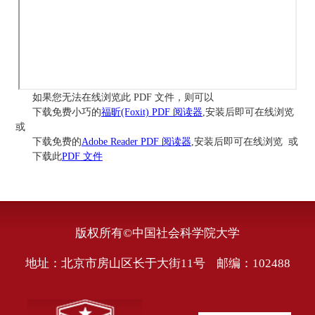
如果您无法在线浏览此 PDF 文件，则可以
下载免费小巧的
福昕(Foxit) PDF 阅读器
,安装后即可在线浏览
或
下载免费的
Adobe Reader PDF 阅读器
,安装后即可在线浏览 或
下载此
PDF 文件
版权所有©中国社会科学院大学
地址：北京市房山区长于大街11号 邮编：102488