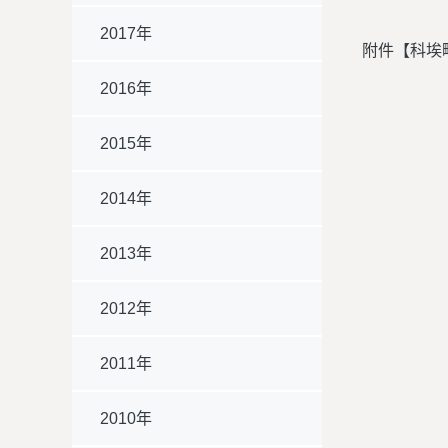
2017年
附件【
科埃
2016年
2015年
2014年
2013年
2012年
2011年
2010年