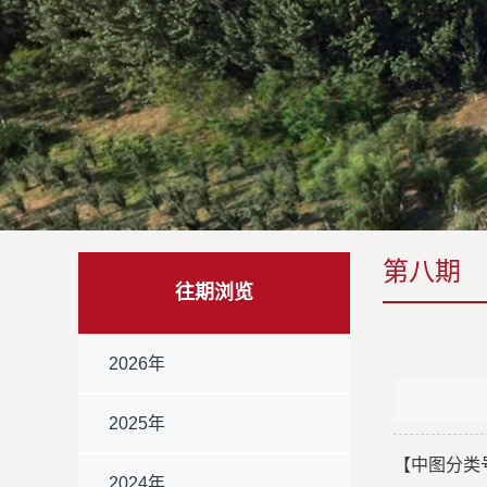
第八期
往期浏览
2026年
2025年
【中图分类号】 
2024年