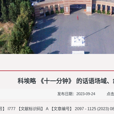
科埃略 《十一分钟》 的话语场域
发布日期：2023-09-24 点
I777 【文献标识码】 A 【文章编号】 2097 - 1125 (2023) 08 - 