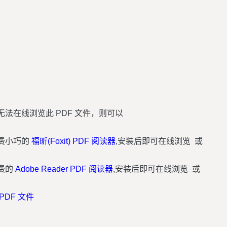
无法在线浏览此 PDF 文件，则可以
费小巧的
福昕(Foxit) PDF 阅读器
,安装后即可在线浏览 或
费的
Adobe Reader PDF 阅读器
,安装后即可在线浏览 或
PDF 文件