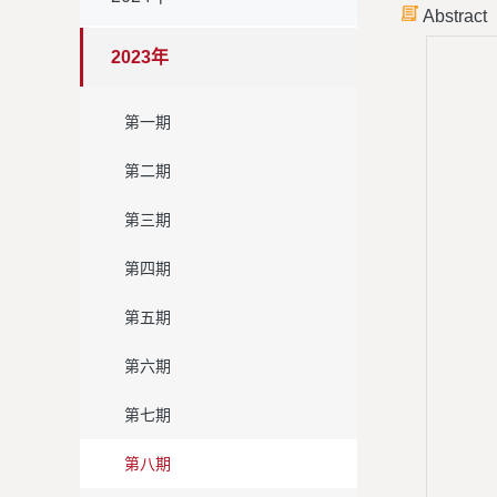
Abstract
2023年
第一期
第二期
第三期
第四期
第五期
第六期
第七期
第八期