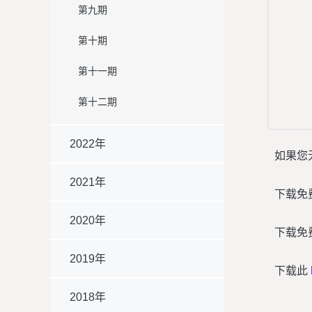
第九期
第十期
第十一期
第十二期
2022年
如果您
2021年
下载免
2020年
下载免
2019年
下载此
2018年